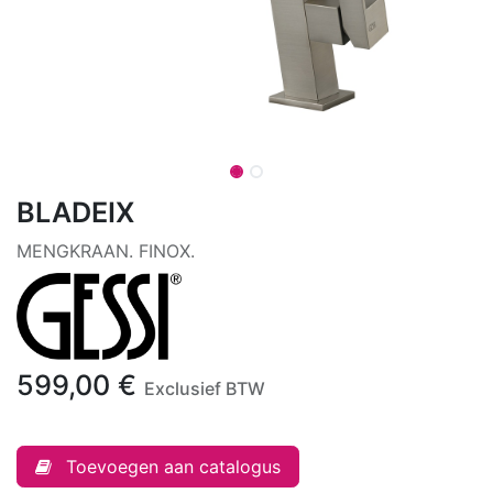
BLADEIX
MENGKRAAN. FINOX.
599,00
€
Exclusief BTW
Toevoegen aan catalogus