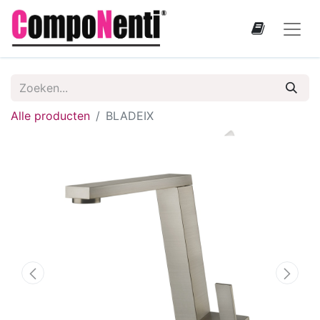
Alle producten
BLADEIX