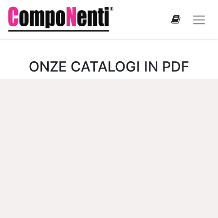
ONZE CATALOGI IN PDF