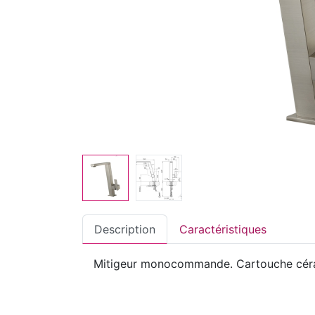
Description
Caractéristiques
Mitigeur monocommande. Cartouche cér