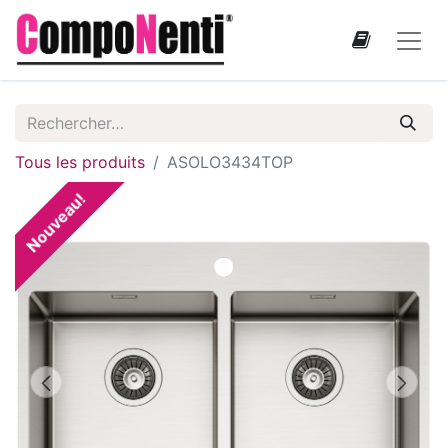
Tous les produits
ASOLO3434TOP
Nouveau!