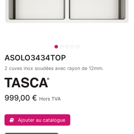
ASOLO3434TOP
2 cuves inox soudées avec rayon de 12mm.
999,00
€
Hors TVA
Ajouter au catalogue