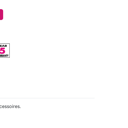
cessoires.