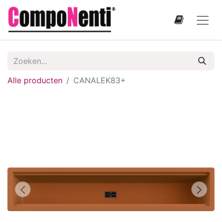
Alle producten
CANALEK83+