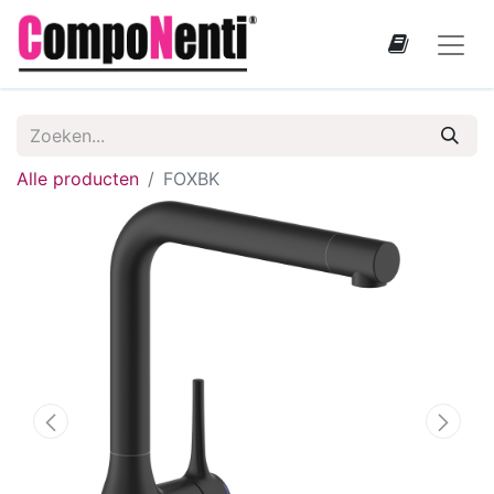
Alle producten
FOXBK