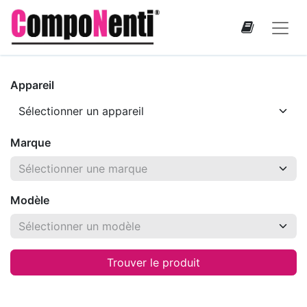
Appareil
Marque
Modèle
Trouver le produit