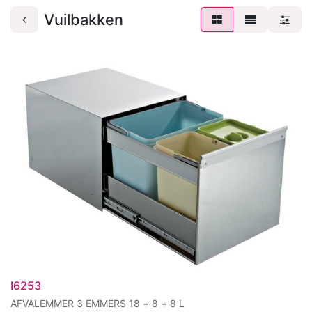
Vuilbakken
I6253
AFVALEMMER 3 EMMERS 18 + 8 + 8 L