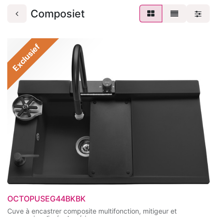
Composiet
Exclusief
OCTOPUSEG44BKBK
Cuve à encastrer composite multifonction, mitigeur et