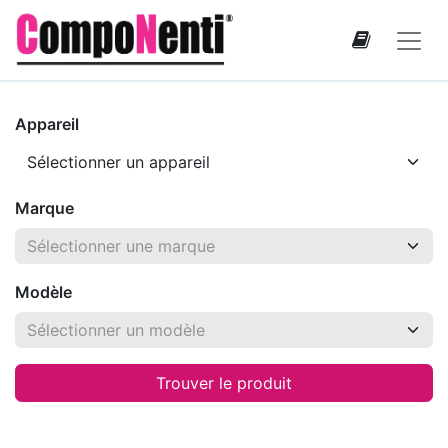
Appareil
Marque
Modèle
Trouver le produit