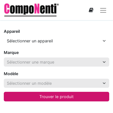
Appareil
Marque
Modèle
Trouver le produit