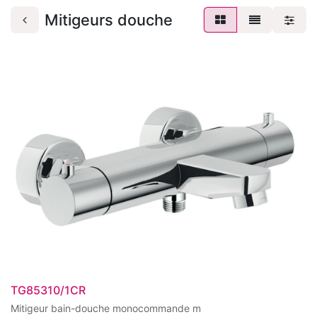
Mitigeurs douche
TG85310/1CR
Mitigeur bain-douche monocommande m