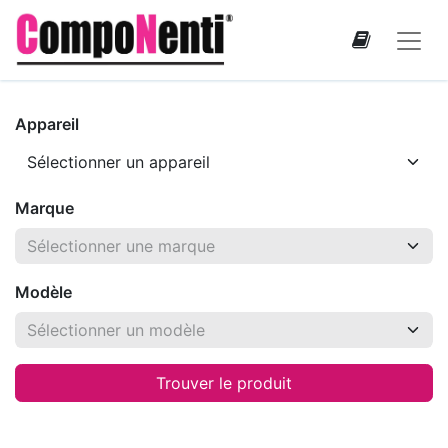
Appareil
Marque
Modèle
Trouver le produit