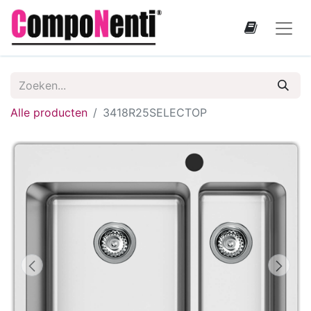
Alle producten
3418R25SELECTOP