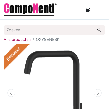
Alle producten
OXYGENEBK
Exclusief