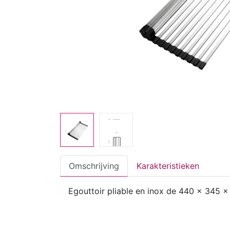
Omschrijving
Karakteristieken
Egouttoir pliable en inox de 440 x 345 