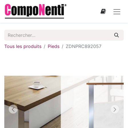
Tous les produits
Pieds
ZDNPRC892057