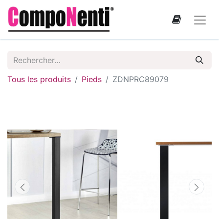
Tous les produits
Pieds
ZDNPRC89079