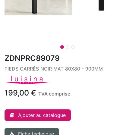
ZDNPRC89079
PIEDS CARRÉS NOIR MAT 80X80 - 900MM
199,00
€
TVA comprise
Ajouter au catalogue
Fiche technique