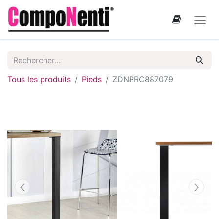
Tous les produits
Pieds
ZDNPRC887079