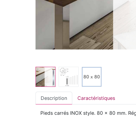
Description
Caractéristiques
Pieds carrés INOX style. 80 x 80 mm. Rég