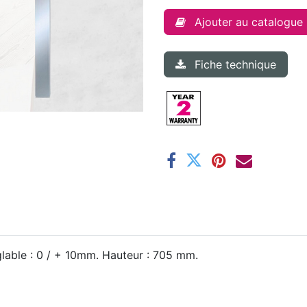
Ajouter au catalogue
Fiche technique
lable : 0 / + 10mm. Hauteur : 705 mm.