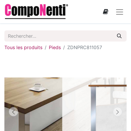
Tous les produits
Pieds
ZDNPRC811057