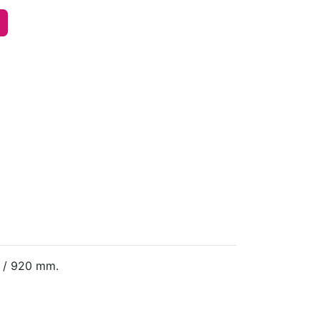
0 / 920 mm.