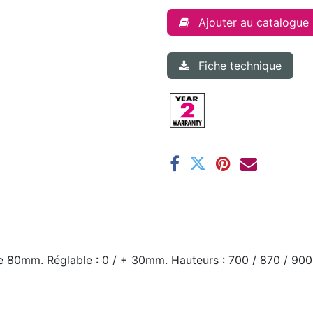
Ajouter au catalogue
Fiche technique
 de 80mm. Réglable : 0 / + 30mm. Hauteurs : 700 / 870 / 90