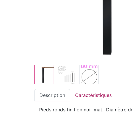
Description
Caractéristiques
Pieds ronds finition noir mat.. Diamètre