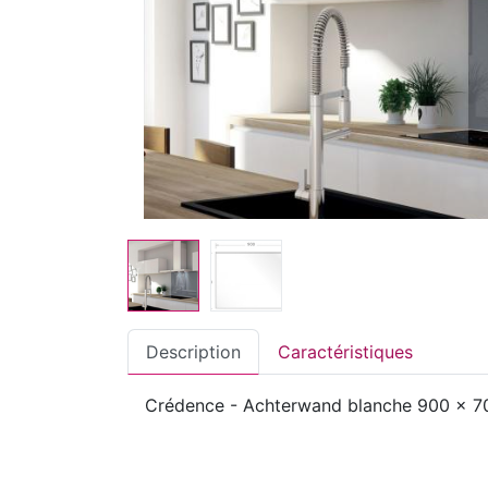
Description
Caractéristiques
Crédence - Achterwand blanche 900 x 7