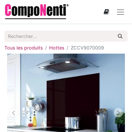
Tous les produits
Hottes
ZCCV9070009