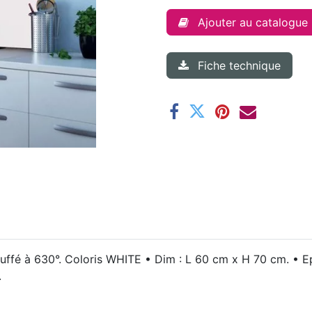
Ajouter au catalogue
Fiche technique
uffé à 630°. Coloris WHITE • Dim : L 60 cm x H 70 cm. • E
.