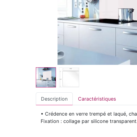
Description
Caractéristiques
• Crédence en verre trempé et laqué, cha
Fixation : collage par silicone transparent