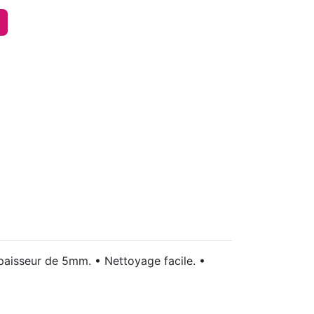
paisseur de 5mm. • Nettoyage facile. •