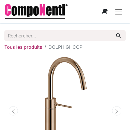
Tous les produits
DOLPHIGHCOP