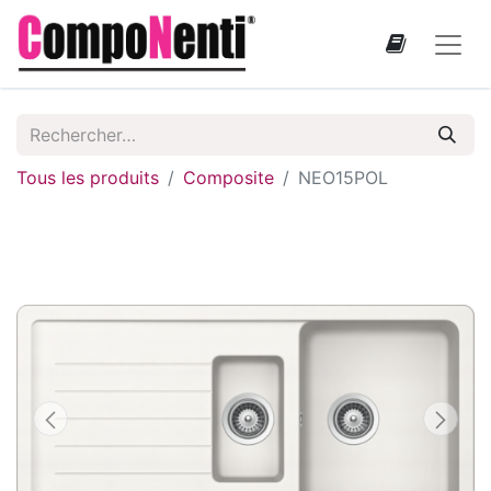
Tous les produits
Composite
NEO15POL