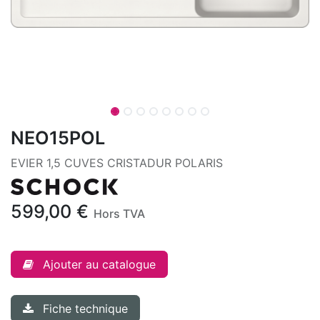
NEO15POL
EVIER 1,5 CUVES CRISTADUR POLARIS
599,00
€
Hors TVA
Ajouter au catalogue
Fiche technique