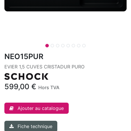
NEO15PUR
EVIER 1,5 CUVES CRISTADUR PURO
599,00
€
Hors TVA
Ajouter au catalogue
Fiche technique