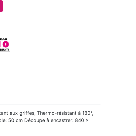
ant aux griffes, Thermo-résistant à 180°,
euble: 50 cm Découpe à encastrer: 840 x