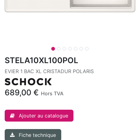
STELA10XL100POL
EVIER 1 BAC XL CRISTADUR POLARIS
689,00
€
Hors TVA
Ajouter au catalogue
Fiche technique