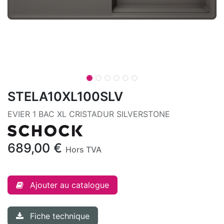
STELA10XL100SLV
EVIER 1 BAC XL CRISTADUR SILVERSTONE
689,00
€
Hors TVA
Ajouter au catalogue
Fiche technique