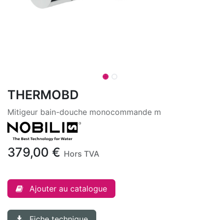
THERMOBD
Mitigeur bain-douche monocommande m
379,00
€
Hors TVA
Ajouter au catalogue
Fiche technique