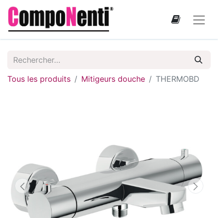
Tous les produits
Mitigeurs douche
THERMOBD