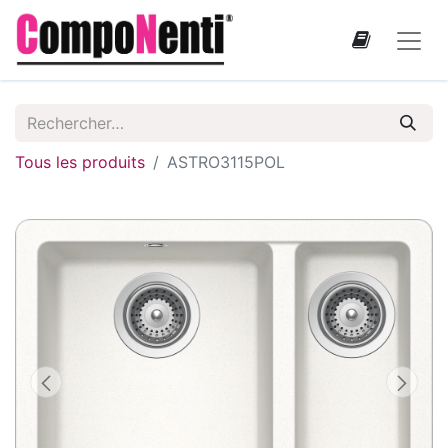
Tous les produits
ASTRO3115POL