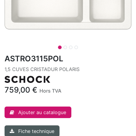
ASTRO3115POL
1,5 CUVES CRISTADUR POLARIS
759,00
€
Hors TVA
Ajouter au catalogue
Fiche technique