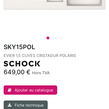
SKY15POL
EVIER 1,5 CUVES CRISTADUR POLARIS
649,00
€
Hors TVA
Ajouter au catalogue
Fiche technique