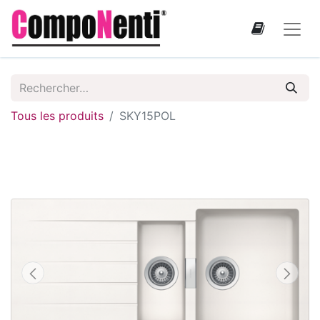
Tous les produits
SKY15POL