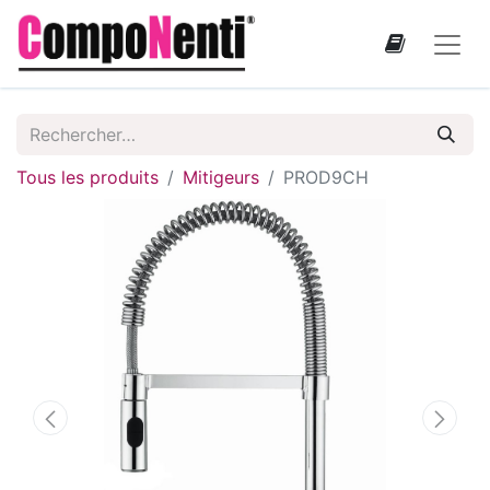
Tous les produits
Mitigeurs
PROD9CH