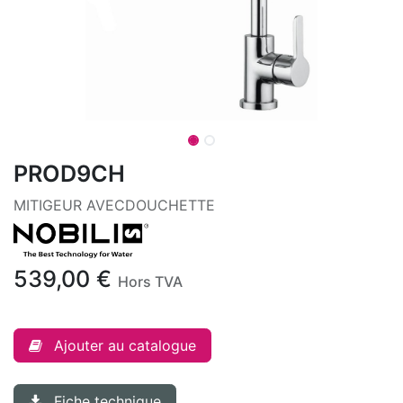
PROD9CH
MITIGEUR AVECDOUCHETTE
539,00
€
Hors TVA
Ajouter au catalogue
Fiche technique