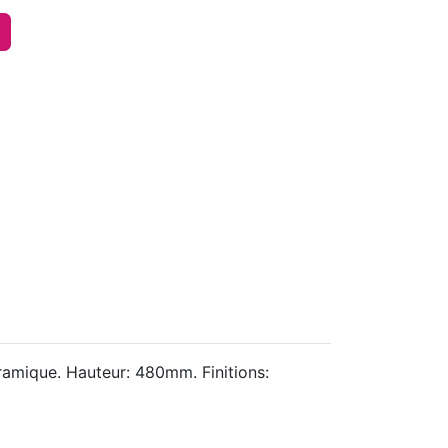
mique. Hauteur: 480mm. Finitions: