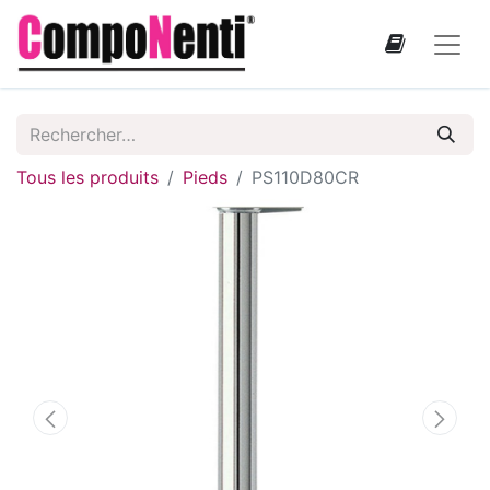
Tous les produits
Pieds
PS110D80CR