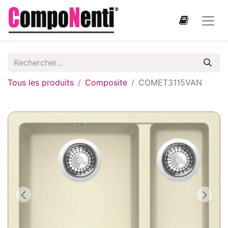
Tous les produits
Composite
COMET3115VAN