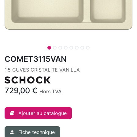
COMET3115VAN
1,5 CUVES CRISTALITE VANILLA
729,00
€
Hors TVA
Ajouter au catalogue
Fiche technique