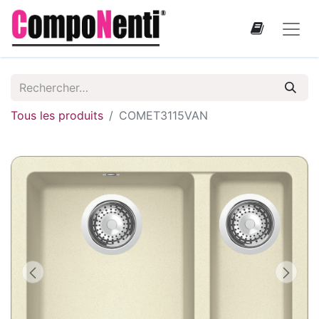
Tous les produits
COMET3115VAN