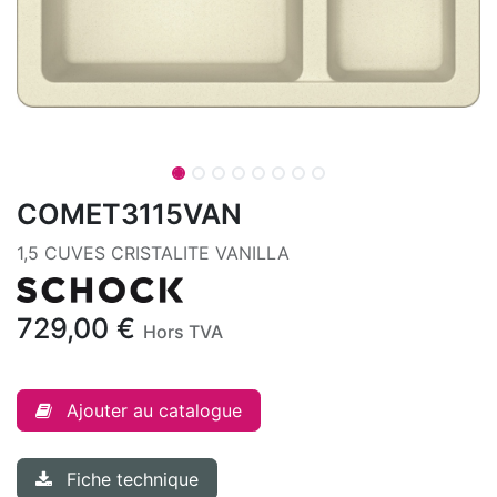
COMET3115VAN
1,5 CUVES CRISTALITE VANILLA
729,00
€
Hors TVA
Ajouter au catalogue
Fiche technique