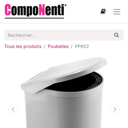
Tous les produits
Poubelles
PP602