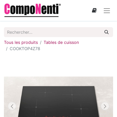
Tous les produits
Tables de cuisson
COOKTOP4Z78