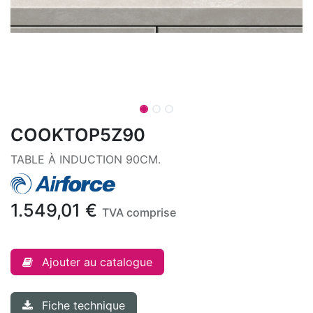
COOKTOP5Z90
TABLE À INDUCTION 90CM.
1.549,01
€
TVA comprise
Ajouter au catalogue
Fiche technique