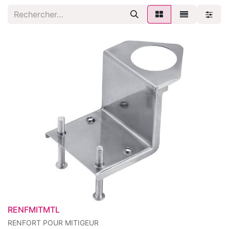
RENFMITMTL
RENFORT POUR MITIGEUR