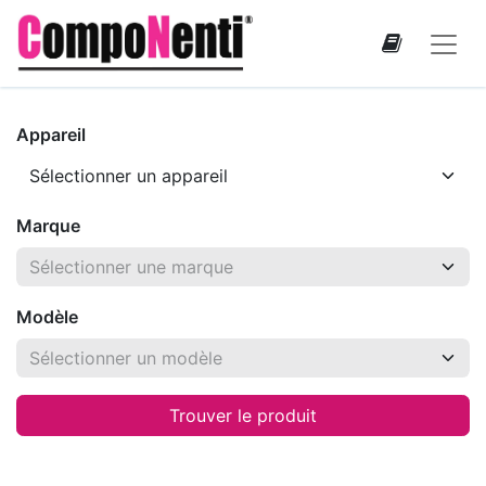
Appareil
Marque
Modèle
Trouver le produit