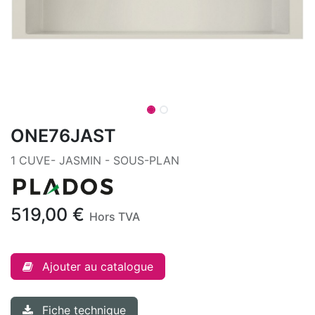
ONE76JAST
1 CUVE- JASMIN - SOUS-PLAN
519,00
€
Hors TVA
Ajouter au catalogue
Fiche technique