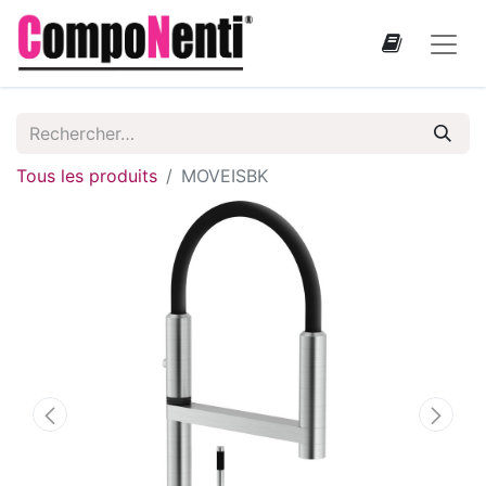
Tous les produits
MOVEISBK