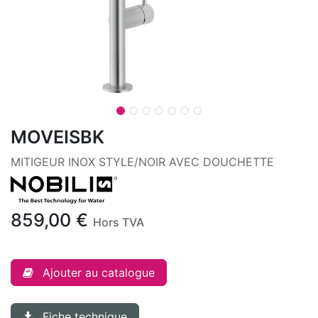
MOVEISBK
MITIGEUR INOX STYLE/NOIR AVEC DOUCHETTE
859,00
€
Hors TVA
Ajouter au catalogue
Fiche technique