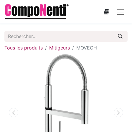
Tous les produits
Mitigeurs
MOVECH