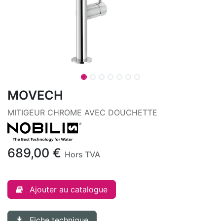
MOVECH
MITIGEUR CHROME AVEC DOUCHETTE
689,00
€
Hors TVA
Ajouter au catalogue
Fiche technique