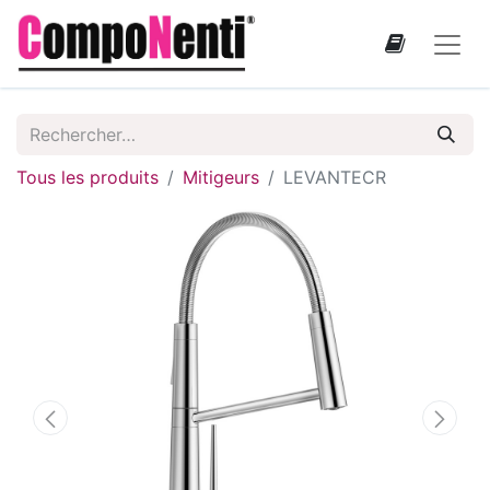
Tous les produits
Mitigeurs
LEVANTECR