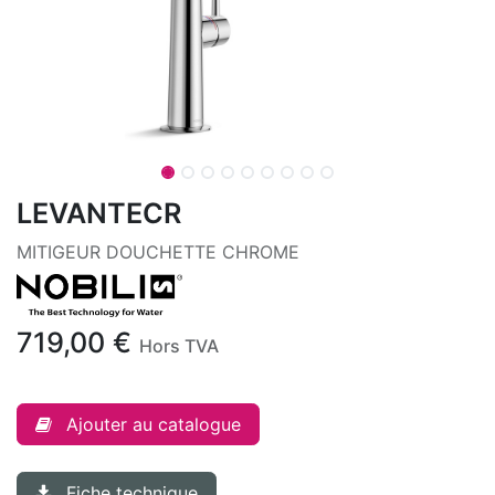
LEVANTECR
MITIGEUR DOUCHETTE CHROME
719,00
€
Hors TVA
Ajouter au catalogue
Fiche technique