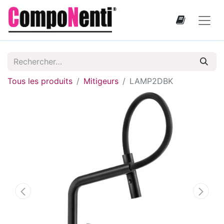
Tous les produits
Mitigeurs
LAMP2DBK