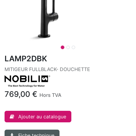
LAMP2DBK
MITIGEUR FULLBLACK- DOUCHETTE
769,00
€
Hors TVA
Ajouter au catalogue
Fiche technique