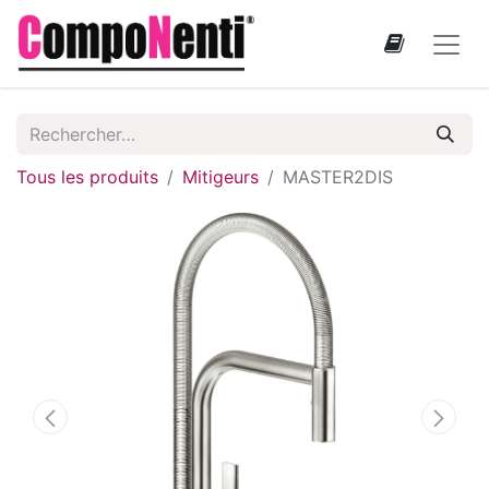
Tous les produits
Mitigeurs
MASTER2DIS