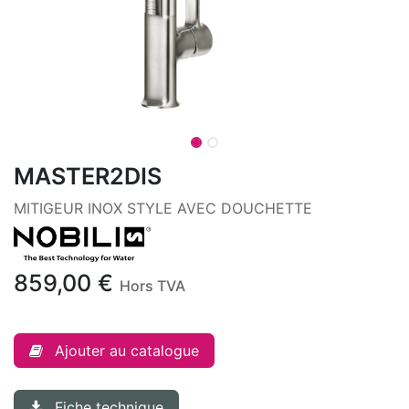
MASTER2DIS
MITIGEUR INOX STYLE AVEC DOUCHETTE
859,00
€
Hors TVA
Ajouter au catalogue
Fiche technique