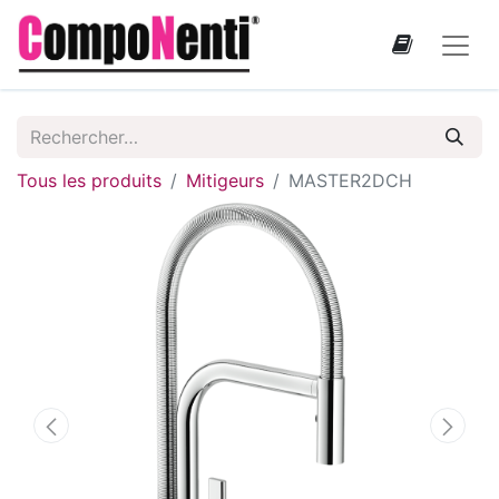
Tous les produits
Mitigeurs
MASTER2DCH