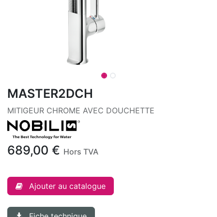
MASTER2DCH
MITIGEUR CHROME AVEC DOUCHETTE
689,00
€
Hors TVA
Ajouter au catalogue
Fiche technique