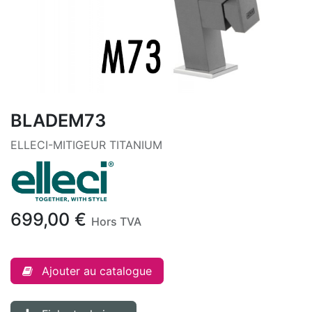
BLADEM73
ELLECI-MITIGEUR TITANIUM
699,00
€
Hors TVA
Ajouter au catalogue