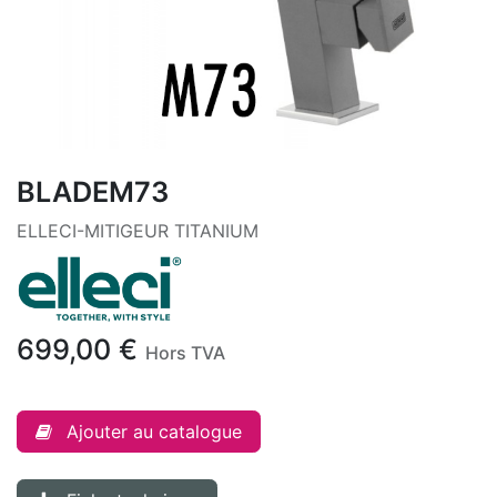
BLADEM73
ELLECI-MITIGEUR TITANIUM
699,00
€
Hors TVA
Ajouter au catalogue